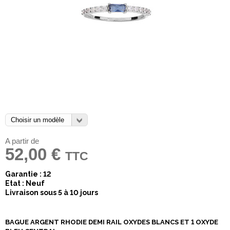
A partir de
52,00 €
TTC
Garantie : 12
Etat : Neuf
Livraison sous 5 à 10 jours
BAGUE ARGENT RHODIE DEMI RAIL OXYDES BLANCS ET 1 OXYDE