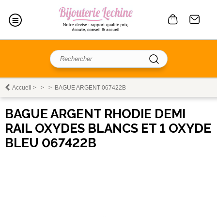
Accueil
>
>
>
BAGUE ARGENT 067422B
BAGUE ARGENT RHODIE DEMI
RAIL OXYDES BLANCS ET 1 OXYDE
BLEU 067422B