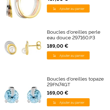
Ajouter au panier
Boucles d'oreilles perle
eau douce 297160.P3
189,00 €
Ajouter au panier
Boucles d'oreilles topaze
29FN74GT
169,00 €
Ajouter au panier