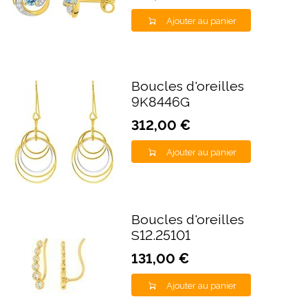
Ajouter au panier
Boucles d'oreilles
9K8446G
312,00 €
Ajouter au panier
Boucles d'oreilles
S12.25101
131,00 €
Ajouter au panier