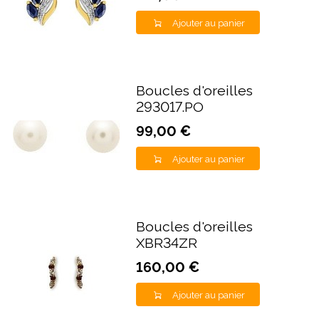
Ajouter au panier
Boucles d'oreilles
293017.PO
99,00 €
Ajouter au panier
Boucles d'oreilles
XBR34ZR
160,00 €
Ajouter au panier