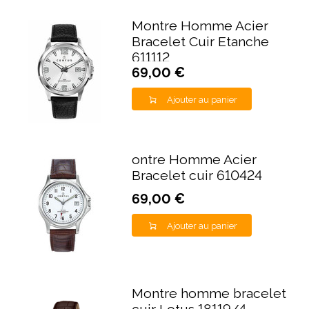
Montre Homme Acier
Bracelet Cuir Etanche
611112
69,00 €
Ajouter au panier
ontre Homme Acier
Bracelet cuir 610424
69,00 €
Ajouter au panier
Montre homme bracelet