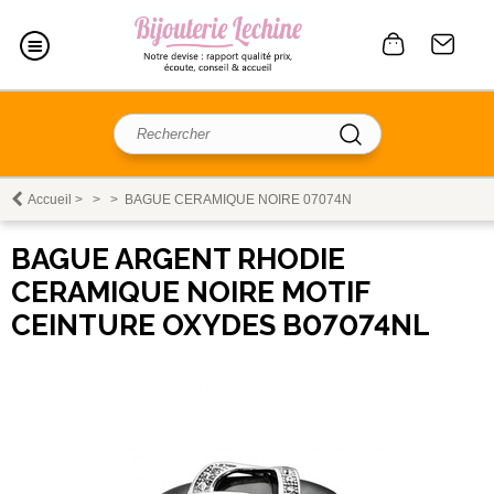
Accueil
>
>
>
BAGUE CERAMIQUE NOIRE 07074N
BAGUE ARGENT RHODIE
CERAMIQUE NOIRE MOTIF
CEINTURE OXYDES B07074NL