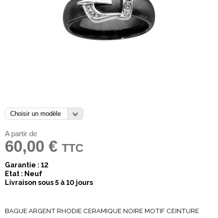
A partir de
60,00 €
TTC
Garantie : 12
Etat : Neuf
Livraison sous 5 à 10 jours
BAGUE ARGENT RHODIE CERAMIQUE NOIRE MOTIF CEINTURE