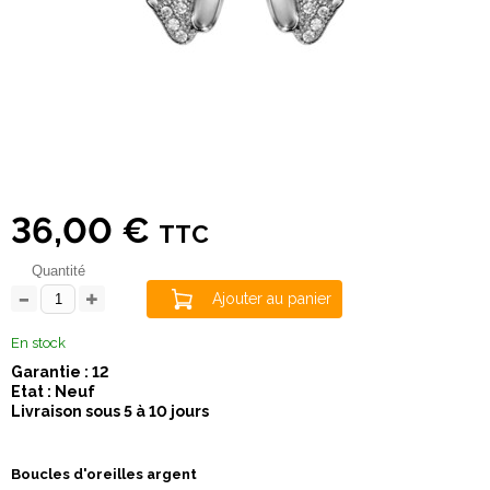
36,00 €
TTC
Quantité
Ajouter au panier
En stock
Garantie : 12
Etat : Neuf
Livraison sous 5 à 10 jours
Boucles d'oreilles argent