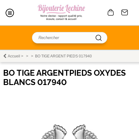
Accueil
>
>
>
BO TIGE ARGENT PIEDS 017940
BO TIGE ARGENTPIEDS OXYDES
BLANCS 017940