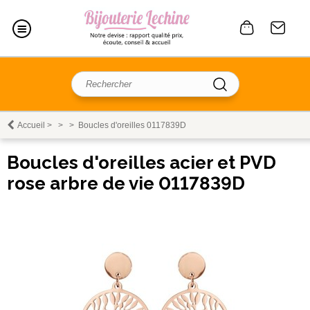
Accueil
>
>
>
Boucles d'oreilles 0117839D
Boucles d'oreilles acier et PVD
rose arbre de vie 0117839D