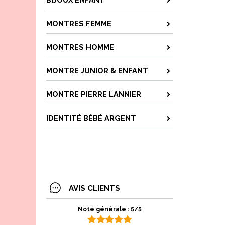
MONTRES FEMME
MONTRES HOMME
MONTRE JUNIOR & ENFANT
MONTRE PIERRE LANNIER
IDENTITÉ BÉBÉ ARGENT
AVIS CLIENTS
Note générale : 5/5