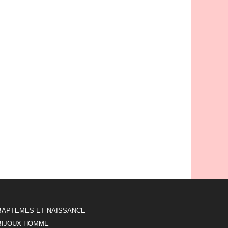
BAPTEMES ET NAISSANCE
BIJOUX HOMME