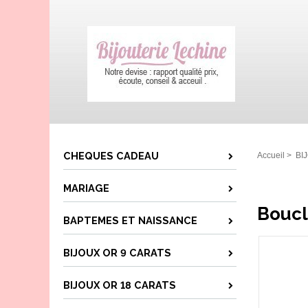
CHEQUES CADEAU
Accueil
>
BI
MARIAGE
Boucl
BAPTEMES ET NAISSANCE
BIJOUX OR 9 CARATS
BIJOUX OR 18 CARATS