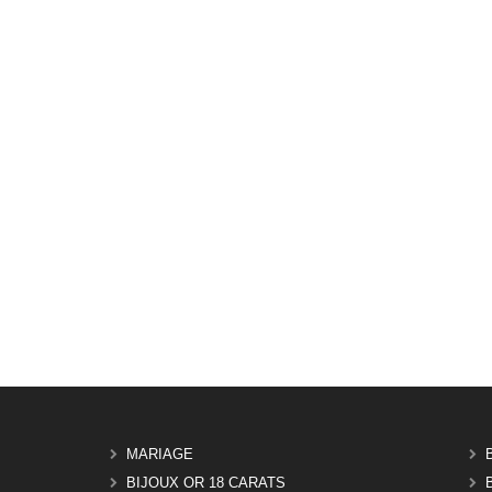
MARIAGE
BIJOUX OR 18 CARATS