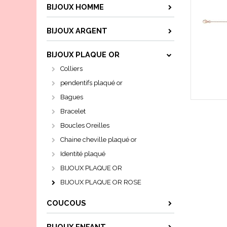
BIJOUX HOMME
BIJOUX ARGENT
BIJOUX PLAQUE OR
Colliers
pendentifs plaqué or
Bagues
Bracelet
Boucles Oreilles
Chaine cheville plaqué or
Identité plaqué
BIJOUX PLAQUE OR
BIJOUX PLAQUE OR ROSE
COUCOUS
BIJOUX ENFANT