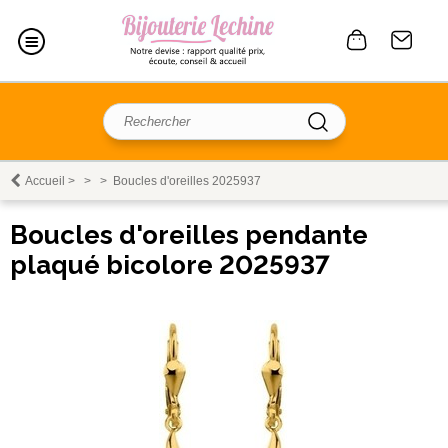
Accueil
>
>
>
Boucles d'oreilles 2025937
Boucles d'oreilles pendante
plaqué bicolore 2025937