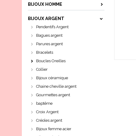
BIJOUX HOMME
BIJOUX ARGENT
Pendentifs Argent
Bagues argent
Parures argent
Bracelets
Boucles Oreilles
Collier
Bijoux céramique
Chaine cheville argent
Gourmettes argent
baptême
Croix Argent
Créoles argent
Bijoux femme acier