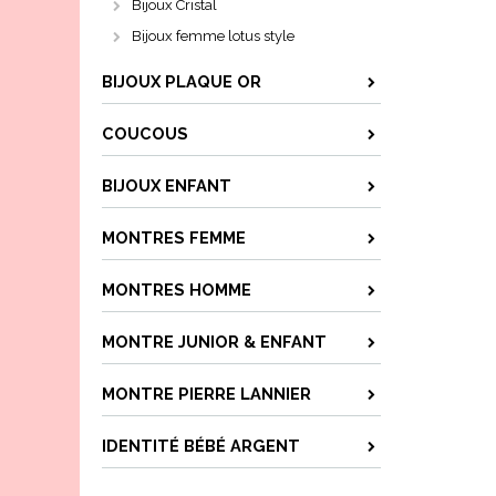
Bijoux Cristal
Bijoux femme lotus style
BIJOUX PLAQUE OR
COUCOUS
BIJOUX ENFANT
MONTRES FEMME
MONTRES HOMME
MONTRE JUNIOR & ENFANT
MONTRE PIERRE LANNIER
IDENTITÉ BÉBÉ ARGENT