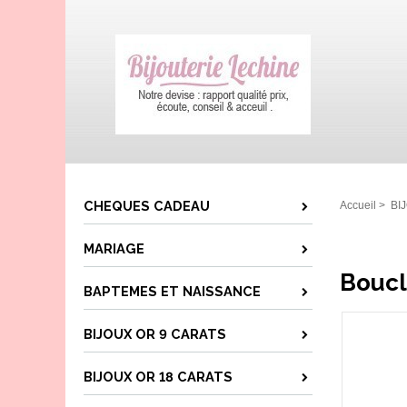
CHEQUES CADEAU
Accueil
>
BI
MARIAGE
Boucl
BAPTEMES ET NAISSANCE
BIJOUX OR 9 CARATS
BIJOUX OR 18 CARATS