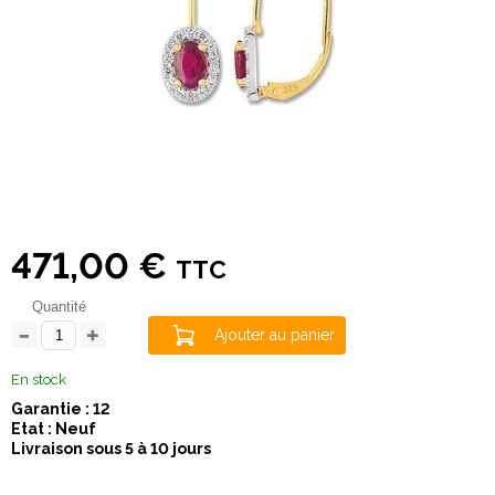
471,00 €
TTC
Quantité
Ajouter au panier
En stock
Garantie : 12
Etat : Neuf
Livraison sous 5 à 10 jours