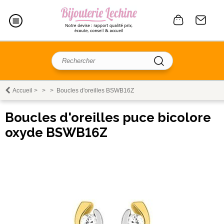
Accueil
>
>
>
Boucles d'oreilles BSWB16Z
Boucles d'oreilles puce bicolore
oxyde BSWB16Z