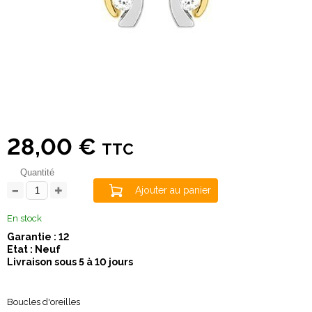
28,00 €
TTC
Quantité
Ajouter au panier
En stock
Garantie : 12
Etat : Neuf
Livraison sous 5 à 10 jours
Boucles d'oreilles