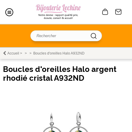
Accueil
>
>
>
Boucles d'oreilles Halo A932ND
Boucles d'oreilles Halo argent
rhodié cristal A932ND