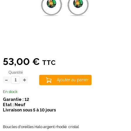
53,00 €
TTC
Quantité
Ajouter au panier
En stock
Garantie : 12
Etat : Neuf
Livraison sous 5 à 10 jours
Boucles d'oreilles Halo argent rhodié cristal