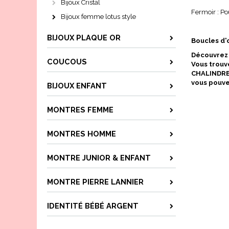
Bijoux Cristal
Fermoir : Po
Bijoux femme lotus style
BIJOUX PLAQUE OR
Boucles d'
Découvrez i
COUCOUS
Vous trouv
CHALINDREY
vous pouve
BIJOUX ENFANT
MONTRES FEMME
MONTRES HOMME
MONTRE JUNIOR & ENFANT
MONTRE PIERRE LANNIER
IDENTITÉ BÉBÉ ARGENT