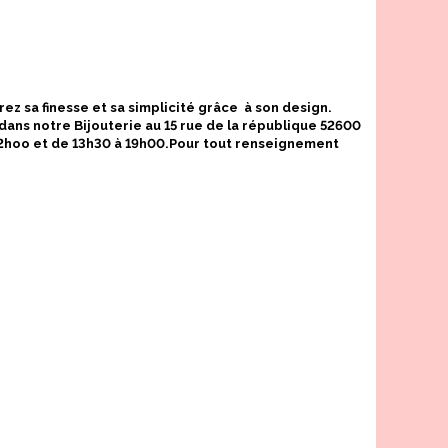
ez sa finesse et sa simplicité grâce à son design.
dans notre Bijouterie au 15 rue de la république 52600
12hoo et de 13h30 à 19h00.Pour tout renseignement