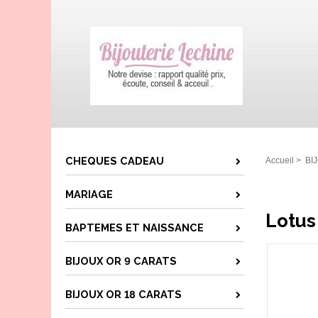
CHEQUES CADEAU
Accueil
>
BI
MARIAGE
Lotus
BAPTEMES ET NAISSANCE
BIJOUX OR 9 CARATS
BIJOUX OR 18 CARATS