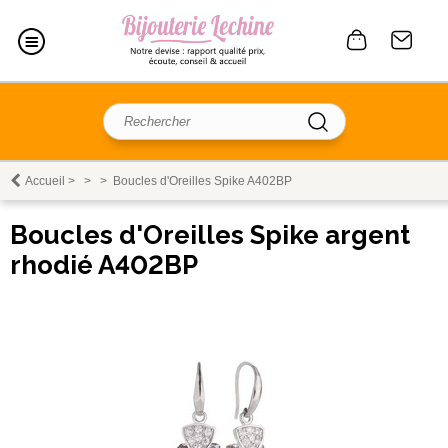
Accueil
>
>
>
Boucles d'Oreilles Spike A402BP
Boucles d'Oreilles Spike argent
rhodié A402BP