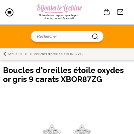
Accueil
>
>
>
Boucles d'oreilles XBOR87ZG
Boucles d'oreilles étoile oxydes
or gris 9 carats XBOR87ZG