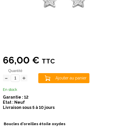
66,00 €
TTC
Quantité
Ajouter au panier
En stock
Garantie : 12
Etat : Neuf
Livraison sous 5 à 10 jours
Boucles d'oreilles étoile oxydes