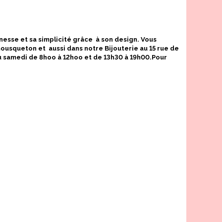
nesse et sa simplicité grâce à son design. Vous
ousqueton et aussi dans notre Bijouterie au 15 rue de
u samedi de 8hoo à 12hoo et de 13h30 à 19h00.Pour