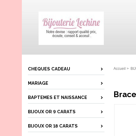
CHEQUES CADEAU
Accueil
>
BI
MARIAGE
Brace
BAPTEMES ET NAISSANCE
BIJOUX OR 9 CARATS
BIJOUX OR 18 CARATS