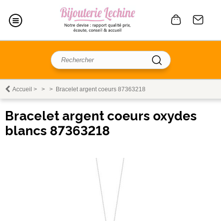
Accueil
>
>
>
Bracelet argent coeurs 87363218
Bracelet argent coeurs oxydes
blancs 87363218