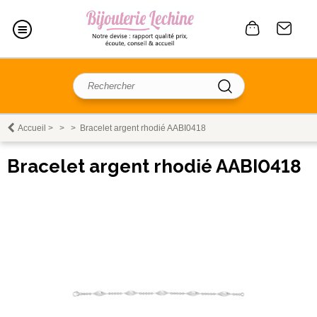
Accueil
>
>
>
Bracelet argent rhodié AABI0418
Bracelet argent rhodié AABI0418