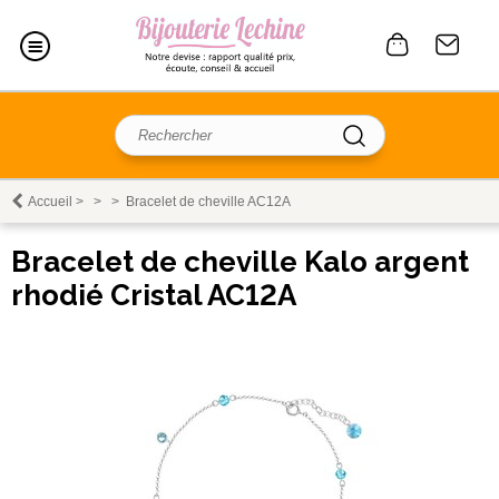
Accueil
>
>
>
Bracelet de cheville AC12A
Bracelet de cheville Kalo argent
rhodié Cristal AC12A