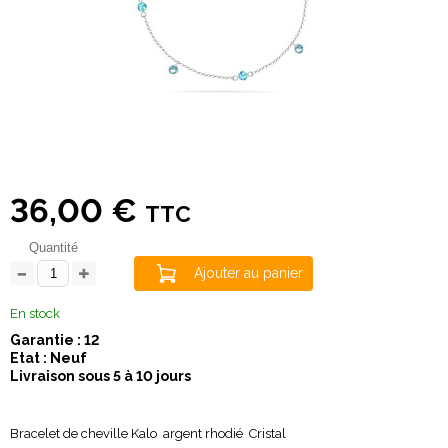
36,00 €
TTC
Quantité
Ajouter au panier
En stock
Garantie : 12
Etat : Neuf
Livraison sous 5 à 10 jours
Bracelet de cheville Kalo argent rhodié Cristal