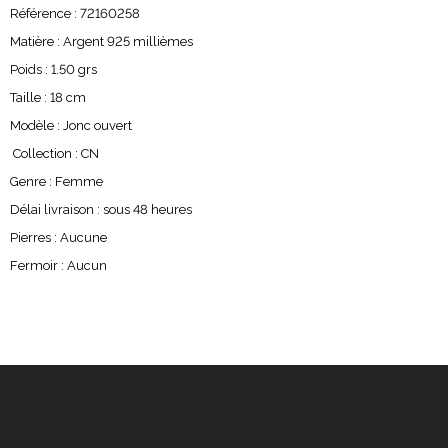
Référence : 72160258
Matière : Argent 925 millièmes
Poids : 1.50 grs
Taille : 18 cm
Modèle : Jonc ouvert
Collection : CN
Genre : Femme
Délai livraison : sous 48 heures
Pierres : Aucune
Fermoir : Aucun