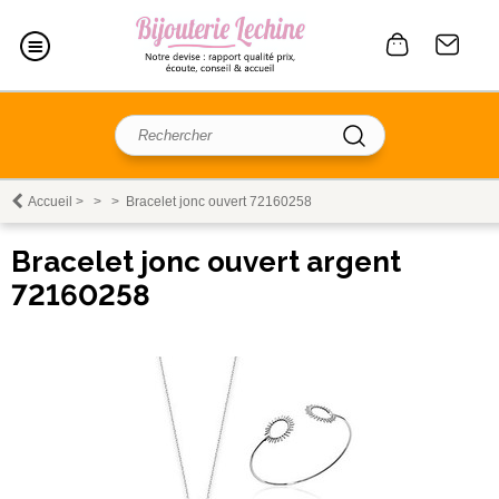
Accueil
>
>
>
Bracelet jonc ouvert 72160258
Bracelet jonc ouvert argent
72160258