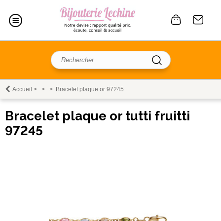
Accueil
>
>
>
Bracelet plaque or 97245
Bracelet plaque or tutti fruitti
97245