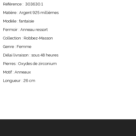
Référence : 303630.1
Matière : Argent 925 millièmes
Modèle : fantaisie
Fermoir : Anneau ressort
Collection : Robbez-Masson
Genre : Femme
Délai livraison : sous 48 heures
Pierres : Oxydes de zirconium
Motif : Anneaux
Longueur : 26 cm