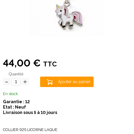
44,00 €
TTC
Quantité
Ajouter au panier
En stock
Garantie : 12
Etat : Neuf
Livraison sous 5 à 10 jours
COLLIER 925 LICORNE LAQUE