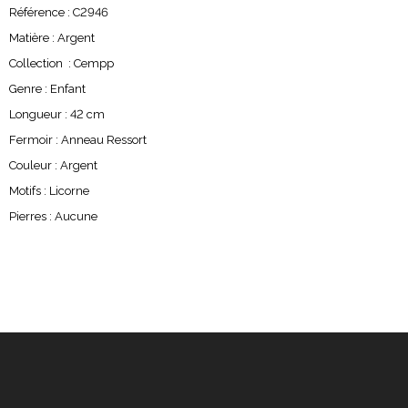
Référence : C2946
Matière : Argent
Collection : Cempp
Genre : Enfant
Longueur : 42 cm
Fermoir : Anneau Ressort
Couleur : Argent
Motifs : Licorne
Pierres : Aucune