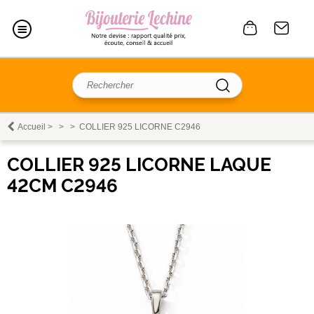
Accueil
>
>
>
COLLIER 925 LICORNE C2946
COLLIER 925 LICORNE LAQUE
42CM C2946