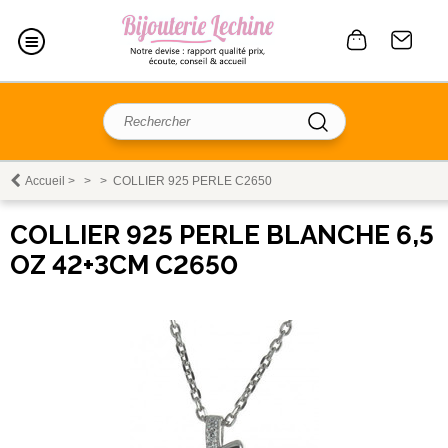
Accueil
>
>
>
COLLIER 925 PERLE C2650
COLLIER 925 PERLE BLANCHE 6,5
OZ 42+3CM C2650