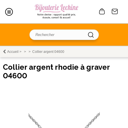
Accueil
>
>
>
Collier argent 04600
Collier argent rhodie à graver
04600