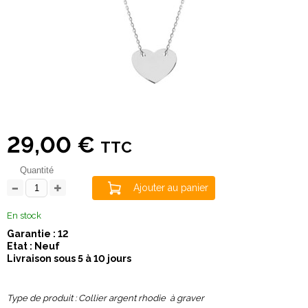
29,00 €
TTC
Quantité
Ajouter au panier
En stock
Garantie : 12
Etat : Neuf
Livraison sous 5 à 10 jours
Type de produit : Collier argent rhodie à graver