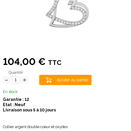
104,00 €
TTC
Quantité
Ajouter au panier
En stock
Garantie : 12
Etat : Neuf
Livraison sous 5 à 10 jours
Collier argent double coeur et oxydes