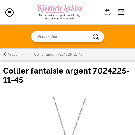
Accueil
>
>
>
Collier argent 7024225-11-45
Collier fantaisie argent 7024225-
11-45