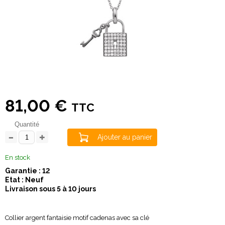
81,00 €
TTC
Quantité
Ajouter au panier
En stock
Garantie : 12
Etat : Neuf
Livraison sous 5 à 10 jours
Collier argent fantaisie motif cadenas avec sa clé