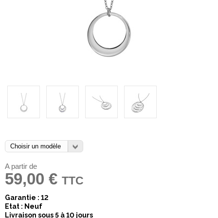
A partir de
59,00 €
TTC
Garantie : 12
Etat : Neuf
Livraison sous 5 à 10 jours