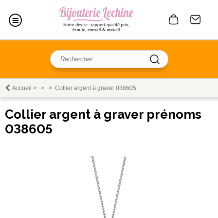
Accueil
>
>
>
Collier argent à graver 038605
Collier argent à graver prénoms
038605