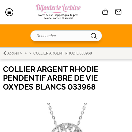
Accueil
>
>
>
COLLIER ARGENT RHODIE 033968
COLLIER ARGENT RHODIE
PENDENTIF ARBRE DE VIE
OXYDES BLANCS 033968