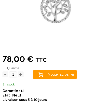
78,00 €
TTC
Quantité
Ajouter au panier
En stock
Garantie : 12
Etat : Neuf
Livraison sous 5 à 10 jours