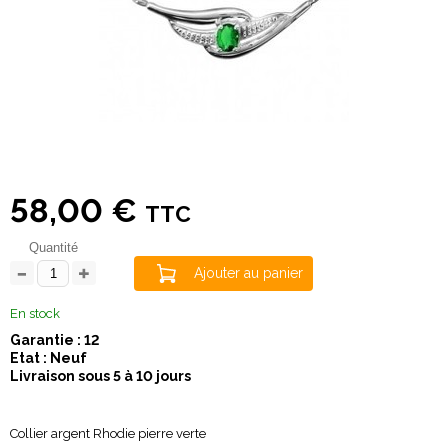
58,00 €
TTC
Quantité
Ajouter au panier
En stock
Garantie : 12
Etat : Neuf
Livraison sous 5 à 10 jours
Collier argent Rhodie pierre verte