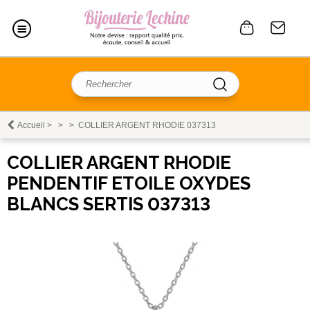
Accueil
>
>
>
COLLIER ARGENT RHODIE 037313
COLLIER ARGENT RHODIE
PENDENTIF ETOILE OXYDES
BLANCS SERTIS 037313