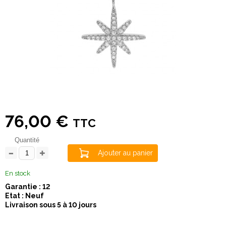
76,00 €
TTC
Quantité
Ajouter au panier
En stock
Garantie : 12
Etat : Neuf
Livraison sous 5 à 10 jours