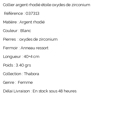
Collier argent rhodié étoile oxydes de zirconium
Référence : 037313
Matière : Argent rhodié
Couleur : Blanc
Pierres : oxydes de zirconium
Fermoir : Anneau ressort
Longueur : 40+4 cm
Poids : 3.40 grs
Collection : Thabora
Genre : Femme
Délai Livraison : En stock sous 48 heures