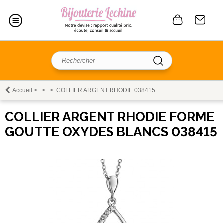
Accueil
>
>
>
COLLIER ARGENT RHODIE 038415
COLLIER ARGENT RHODIE FORME
GOUTTE OXYDES BLANCS 038415