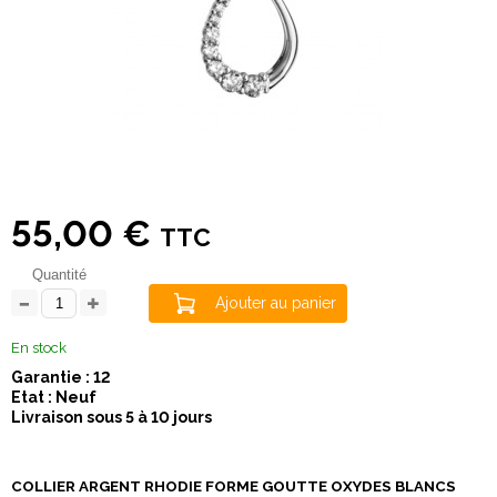
55,00 €
TTC
Quantité
Ajouter au panier
En stock
Garantie : 12
Etat : Neuf
Livraison sous 5 à 10 jours
COLLIER ARGENT RHODIE FORME GOUTTE OXYDES BLANCS