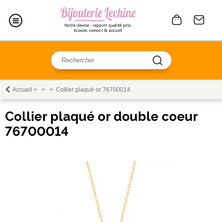
Accueil
>
>
>
Collier plaqué or 76700014
Collier plaqué or double coeur
76700014