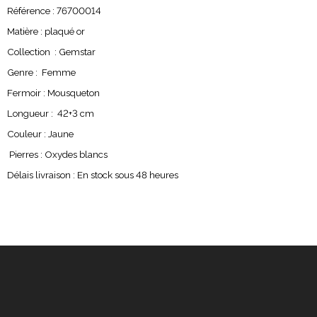
Référence : 76700014
Matière : plaqué or
Collection : Gemstar
Genre : Femme
Fermoir : Mousqueton
Longueur : 42+3 cm
Couleur : Jaune
Pierres : Oxydes blancs
Délais livraison : En stock sous 48 heures