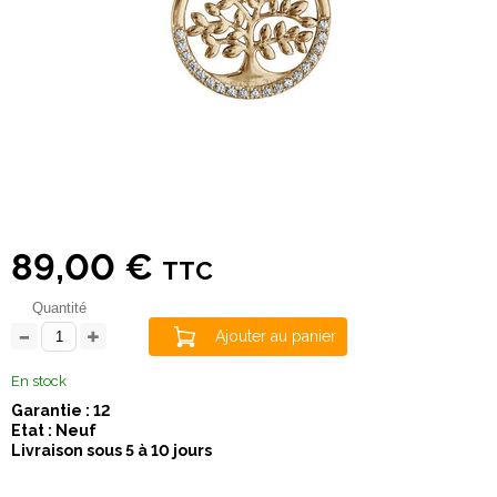
89,00 €
TTC
Quantité
Ajouter au panier
En stock
Garantie : 12
Etat : Neuf
Livraison sous 5 à 10 jours