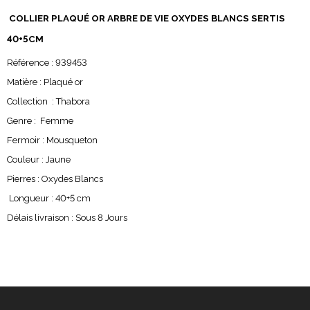
COLLIER PLAQUÉ OR ARBRE DE VIE OXYDES BLANCS SERTIS
40+5CM
Référence : 939453
Matière : Plaqué or
Collection : Thabora
Genre : Femme
Fermoir : Mousqueton
Couleur : Jaune
Pierres : Oxydes Blancs
Longueur : 40+5 cm
Délais livraison : Sous 8 Jours