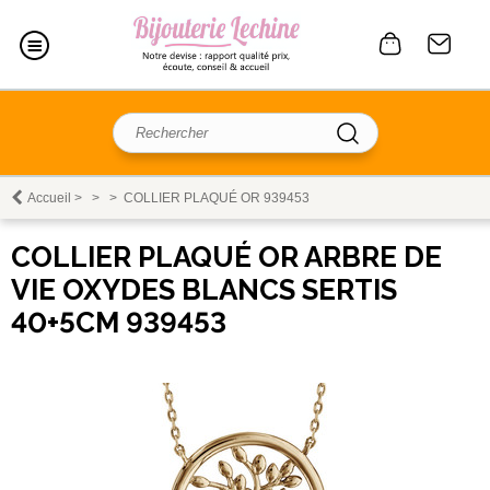
Accueil
>
>
>
COLLIER PLAQUÉ OR 939453
COLLIER PLAQUÉ OR ARBRE DE
VIE OXYDES BLANCS SERTIS
40+5CM 939453