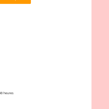
 48 heures