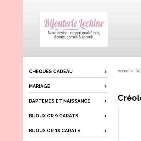
CHEQUES CADEAU
Accueil
>
BI
MARIAGE
Créol
BAPTEMES ET NAISSANCE
BIJOUX OR 9 CARATS
BIJOUX OR 18 CARATS