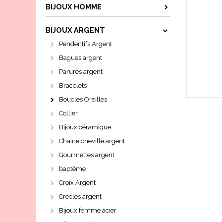
BIJOUX HOMME
BIJOUX ARGENT
Pendentifs Argent
Bagues argent
Parures argent
Bracelets
Boucles Oreilles
Collier
Bijoux céramique
Chaine cheville argent
Gourmettes argent
baptême
Croix Argent
Créoles argent
Bijoux femme acier