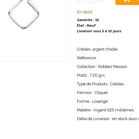
En stock
Garantie : 12
Etat : Neuf
Livraison sous 5 à 10 jours
Créoles argent rhodié
Référence :
Collection : Robbez Masson
Poids : 7.20 grs
Type de Produits : Créoles
Fermoir : Cliquet
Forme : Losange
Matière : Argent 925 millièmes
Délai de Livraison : en stock sous