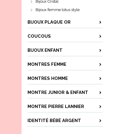
Bijoux Cristal
Bijoux femme lotus style
BIJOUX PLAQUE OR
COUCOUS
BIJOUX ENFANT
MONTRES FEMME
MONTRES HOMME
MONTRE JUNIOR & ENFANT
MONTRE PIERRE LANNIER
IDENTITÉ BÉBÉ ARGENT