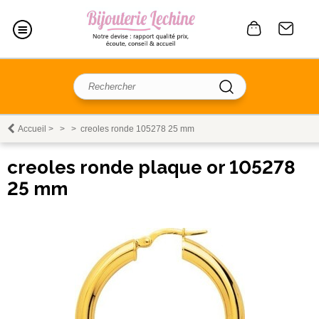
Accueil
>
>
>
creoles ronde 105278 25 mm
creoles ronde plaque or 105278
25 mm