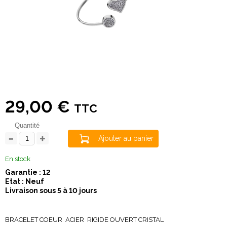
29,00 €
TTC
Quantité
Ajouter au panier
En stock
Garantie : 12
Etat : Neuf
Livraison sous 5 à 10 jours
BRACELET COEUR ACIER RIGIDE OUVERT CRISTAL