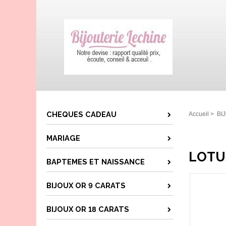
CHEQUES CADEAU
Accueil
>
BI
MARIAGE
LOTU
BAPTEMES ET NAISSANCE
BIJOUX OR 9 CARATS
BIJOUX OR 18 CARATS