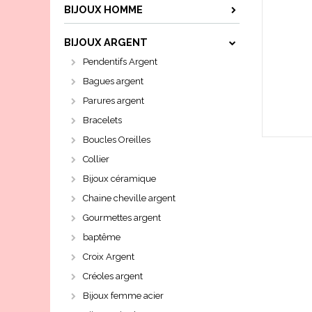
BIJOUX HOMME
BIJOUX ARGENT
Pendentifs Argent
Bagues argent
Parures argent
Bracelets
Boucles Oreilles
Collier
Bijoux céramique
Chaine cheville argent
Gourmettes argent
baptême
Croix Argent
Créoles argent
Bijoux femme acier