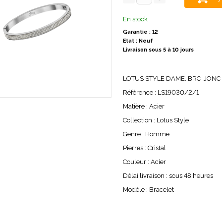
En stock
Garantie : 12
Etat : Neuf
Livraison sous 5 à 10 jours
LOTUS STYLE DAME. BRC JONC
Référence : LS19030/2/1
Matière : Acier
Collection : Lotus Style
Genre : Homme
Pierres : Cristal
Couleur : Acier
Délai livraison : sous 48 heures
Modèle : Bracelet