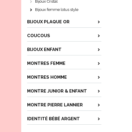
Bijoux Cristal
Bijoux femme lotus style
BIJOUX PLAQUE OR
COUCOUS
BIJOUX ENFANT
MONTRES FEMME
MONTRES HOMME
MONTRE JUNIOR & ENFANT
MONTRE PIERRE LANNIER
IDENTITÉ BÉBÉ ARGENT