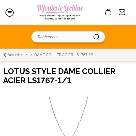
Accueil
>
>
>
DAME COLLIER ACIER LS1767-1/1
LOTUS STYLE DAME COLLIER
ACIER LS1767-1/1