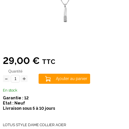
29,00 €
TTC
Quantité
Ajouter au panier
En stock
Garantie : 12
Etat : Neuf
Livraison sous 5 à 10 jours
LOTUS STYLE DAME COLLIER ACIER