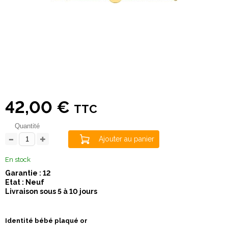
42,00 €
TTC
Quantité
Ajouter au panier
En stock
Garantie : 12
Etat : Neuf
Livraison sous 5 à 10 jours
Identité bébé plaqué or