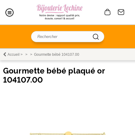
Accueil
>
>
>
Gourmette bébé 104107.00
Gourmette bébé plaqué or
104107.00