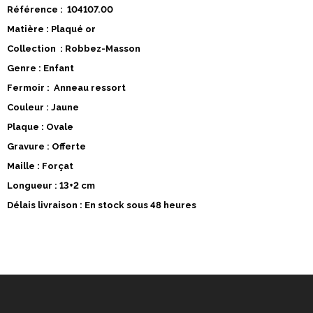
Référence : 104107.00
Matière : Plaqué or
Collection : Robbez-Masson
Genre : Enfant
Fermoir : Anneau ressort
Couleur : Jaune
Plaque : Ovale
Gravure : Offerte
Maille : Forçat
Longueur : 13+2 cm
Délais livraison : En stock sous 48 heures