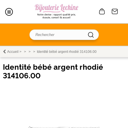
Accueil
>
>
>
>
Identité bébé argent rhodié 314106.00
Identité bébé argent rhodié
314106.00