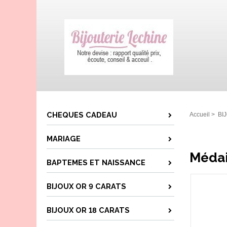
CHEQUES CADEAU
Accueil
>
BI
MARIAGE
Médai
BAPTEMES ET NAISSANCE
BIJOUX OR 9 CARATS
BIJOUX OR 18 CARATS