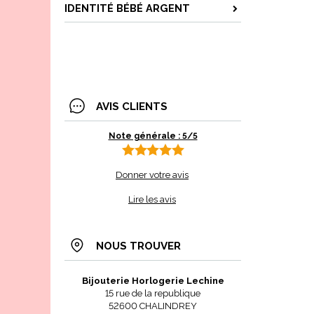
IDENTITÉ BÉBÉ ARGENT
AVIS CLIENTS
Note générale : 5/5
Donner votre avis
Lire les avis
NOUS TROUVER
Bijouterie Horlogerie Lechine
15 rue de la republique
52600 CHALINDREY