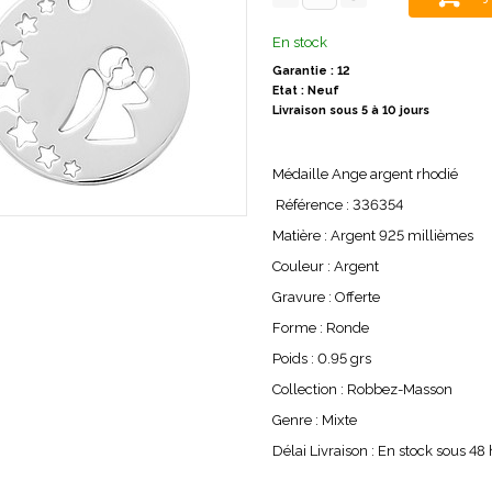
En stock
Garantie : 12
Etat : Neuf
Livraison sous 5 à 10 jours
Médaille Ange argent rhodié
Référence : 336354
Matière : Argent 925 millièmes
Couleur : Argent
Gravure : Offerte
Forme : Ronde
Poids : 0.95 grs
Collection : Robbez-Masson
Genre : Mixte
Délai Livraison : En stock sous 48