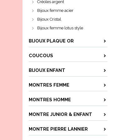
Créoles argent
Bijoux femme acier
Bijoux Cristal
Bijoux femme lotus style
BIJOUX PLAQUE OR
COUCOUS
BIJOUX ENFANT
MONTRES FEMME
MONTRES HOMME
MONTRE JUNIOR & ENFANT
MONTRE PIERRE LANNIER