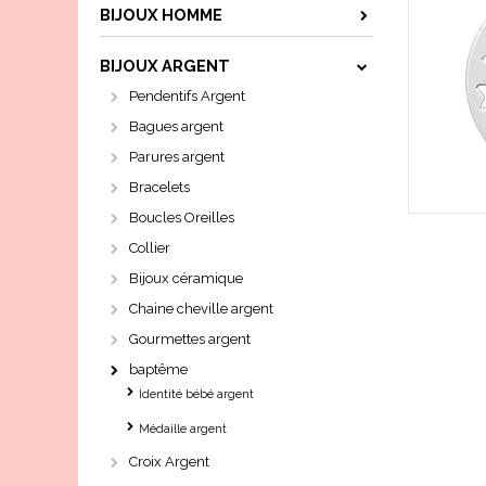
BIJOUX HOMME
BIJOUX ARGENT
Pendentifs Argent
Bagues argent
Parures argent
Bracelets
Boucles Oreilles
Collier
Bijoux céramique
Chaine cheville argent
Gourmettes argent
baptême
Identité bébé argent
Médaille argent
Croix Argent