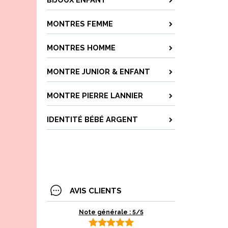
MONTRES FEMME
MONTRES HOMME
MONTRE JUNIOR & ENFANT
MONTRE PIERRE LANNIER
IDENTITÉ BÉBÉ ARGENT
AVIS CLIENTS
Note générale : 5/5