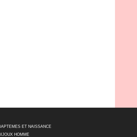
BAPTEMES ET NAISSANCE
BIJOUX HOMME