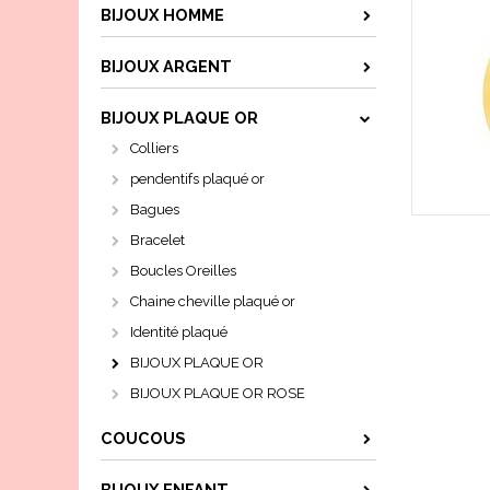
BIJOUX HOMME
BIJOUX ARGENT
BIJOUX PLAQUE OR
Colliers
pendentifs plaqué or
Bagues
Bracelet
Boucles Oreilles
Chaine cheville plaqué or
Identité plaqué
BIJOUX PLAQUE OR
BIJOUX PLAQUE OR ROSE
COUCOUS
BIJOUX ENFANT