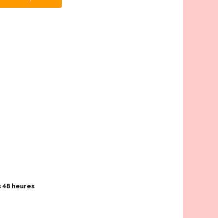
s 48 heures