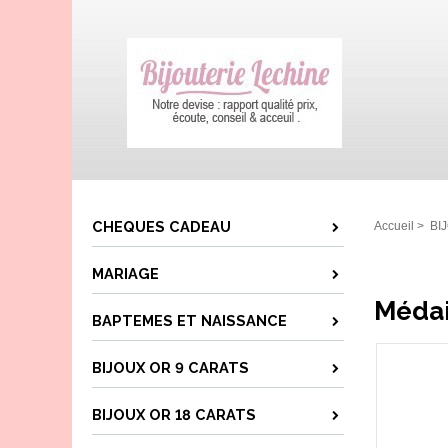
CHEQUES CADEAU
Accueil
>
BI
MARIAGE
Médai
BAPTEMES ET NAISSANCE
BIJOUX OR 9 CARATS
BIJOUX OR 18 CARATS