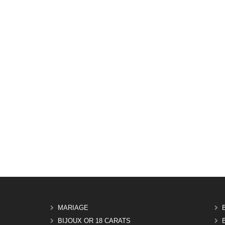
MARIAGE
BIJOUX OR 18 CARATS