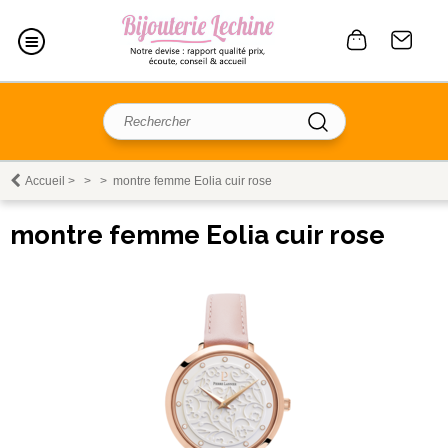
Accueil
>
>
>
montre femme Eolia cuir rose
montre femme Eolia cuir rose