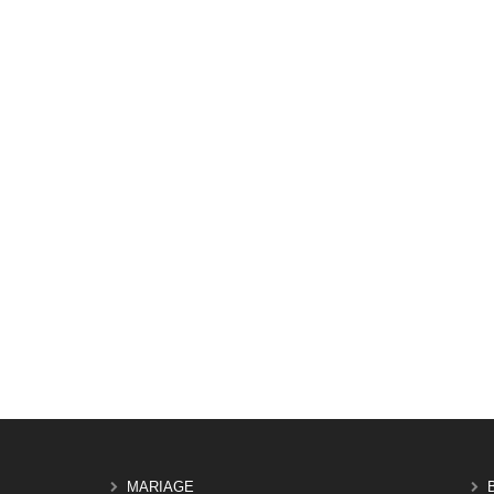
MARIAGE