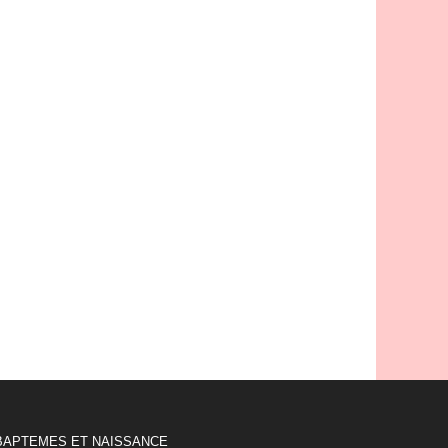
BAPTEMES ET NAISSANCE