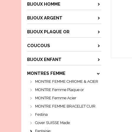
BIJOUX HOMME
BIJOUX ARGENT
BIJOUX PLAQUE OR
COUCOUS
BIJOUX ENFANT
MONTRES FEMME
MONTRE FEMME CHROME & ACIER
MONTRE Femme Plaque or
MONTRE Femme Acier
MONTRE FEMME BRACELET CUIR
Festina
Cover SUISSE Made
Fantaisie