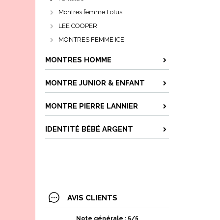
Montres femme Lotus
LEE COOPER
MONTRES FEMME ICE
MONTRES HOMME
MONTRE JUNIOR & ENFANT
MONTRE PIERRE LANNIER
IDENTITÉ BÉBÉ ARGENT
AVIS CLIENTS
Note générale : 5/5