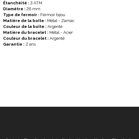
Étanchéité :
3 ATM
Diamètre :
26 mm
Type de fermoir :
Fermoir bijou
Matière de la boîte :
Métal - Zamac
Couleur de la boîte :
Argenté
Matière du bracelet :
Métal - Acier
Couleur du bracelet :
Argenté
Garantie :
2 ans