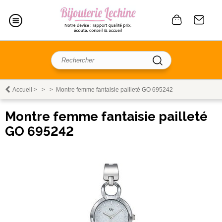
Accueil
>
>
>
Montre femme fantaisie pailleté GO 695242
Montre femme fantaisie pailleté
GO 695242