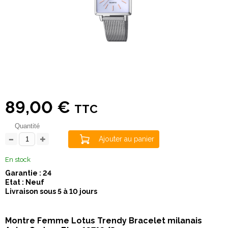
89,00 €
TTC
Quantité
Ajouter au panier
En stock
Garantie : 24
Etat : Neuf
Livraison sous 5 à 10 jours
Montre Femme Lotus Trendy Bracelet milanais