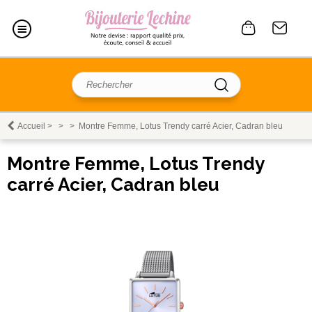
Accueil
>
>
>
Montre Femme, Lotus Trendy carré Acier, Cadran bleu
Montre Femme, Lotus Trendy
carré Acier, Cadran bleu