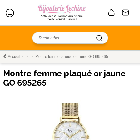
Accueil
>
>
>
Montre femme plaqué or jaune GO 695265
Montre femme plaqué or jaune
GO 695265