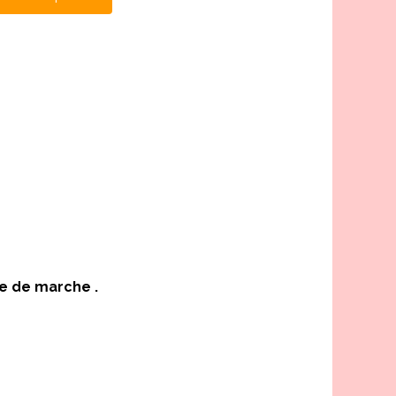
e de marche .