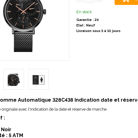
En stock
Garantie : 24
Etat : Neuf
Livraison sous 5 à 10 jours
omme Automatique 328C438 Indication date et réserv
 originale avec l'indication de la date et réserve de marche .
f :
 Noir
té : 5 ATM